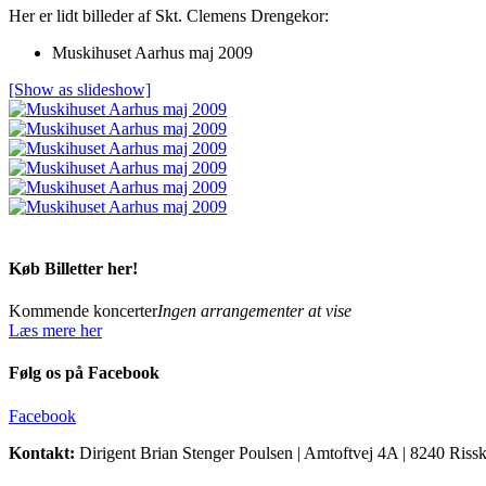
Her er lidt billeder af Skt. Clemens Drengekor:
Muskihuset Aarhus maj 2009
[Show as slideshow]
Køb Billetter her!
Kommende koncerter
Ingen arrangementer at vise
Læs mere her
Følg os på Facebook
Facebook
Kontakt:
Dirigent Brian Stenger Poulsen | Amtoftvej 4A | 8240 Rissk