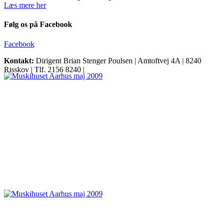
Læs mere her
Følg os på Facebook
Facebook
Kontakt:
Dirigent Brian Stenger Poulsen | Amtoftvej 4A | 8240
Risskov | Tlf. 2156 8240 |
Send en e-mail