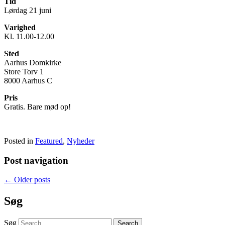
Tid
Lørdag 21 juni
Varighed
Kl. 11.00-12.00
Sted
Aarhus Domkirke
Store Torv 1
8000 Aarhus C
Pris
Gratis. Bare mød op!
Posted in
Featured
,
Nyheder
Post navigation
←
Older posts
Søg
Søg